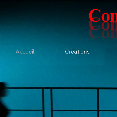
Accueil
Créations