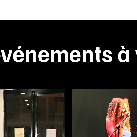
événements à 