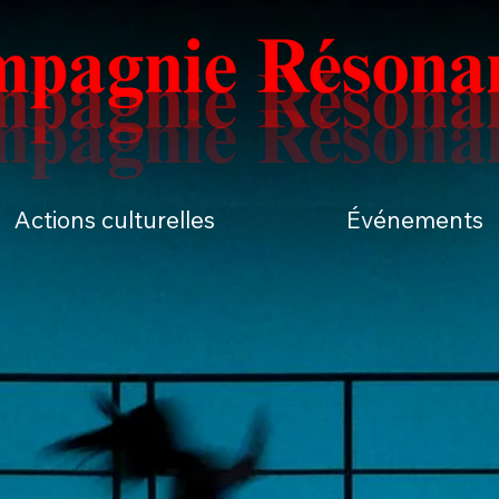
Actions culturelles
Événements