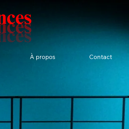
À propos
Contact