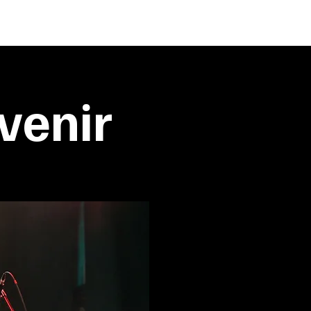
venir